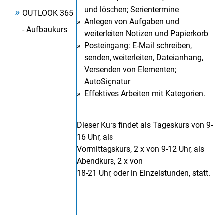
und löschen; Serientermine
OUTLOOK 365
Anlegen von Aufgaben und
- Aufbaukurs
weiterleiten Notizen und Papierkorb
Posteingang: E-Mail schreiben,
senden, weiterleiten, Dateianhang,
Versenden von Elementen;
AutoSignatur
Effektives Arbeiten mit Kategorien.
Dieser Kurs findet als Tageskurs von 9-
16 Uhr, als
Vormittagskurs, 2 x von 9-12 Uhr, als
Abendkurs, 2 x von
18-21 Uhr, oder in Einzelstunden, statt.