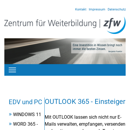
Kontakt
Impressum
Datenschutz
OUTLOOK 365 - Einsteiger
EDV und PC
WINDOWS 11
Mit OUTLOOK lassen sich nicht nur E-
WORD 365 -
Mails verwalten, empfangen, versenden